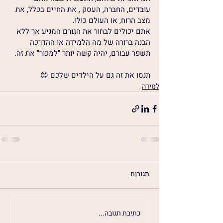
עובדים, החברה, העסק , את החיים בכלל, את 
מצב הרוח, או העולם כולו.
אתם יכולים לבחור את הגורם המניע אך ללא 
הבנה ברורה של מה הלמידה או ההדרכה 
תשפר עבורם, יהיה קשה יותר "למכור" את זה.
תנסו את זה גם על הילדים שלכם 😊
למידה
תגובות
כתיבת תגובה...