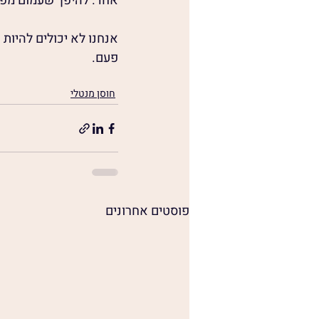
אחד. להיפך שעמום מפת
אנחנו לא יכולים להיות 
פעם. 
חוסן מנטלי
פוסטים אחרונים