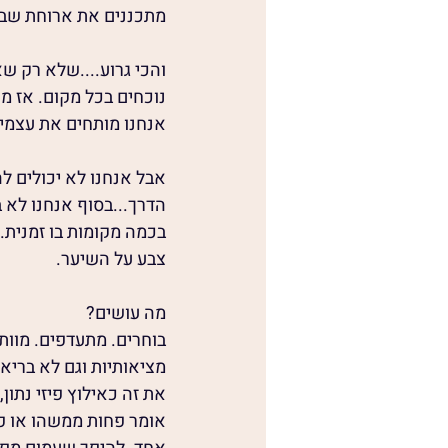
מתכננים את ארוחת שבת
והכי גרוע....שלא רק ש
נוכחים בכל מקום. אז מ
אנחנו מותחים את עצמינו
אבל אנחנו לא יכולים לה
הדרך...בסוף אנחנו לא 
בכמה מקומות בו זמנית. ז
צבע על השיער.
מה עושים?
בוחרים. מתעדפים. מוותר
מציאותיות וגם לא בריאו
את זה כאילוץ פיזי נתון,
אומר פחות ממשהו או פחו