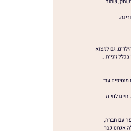
שחק, שמור 
ריגה.
לדים, גם למצוא 
כלל זוגיות...
מוסיפים עוד 
חיים לחיות 
פה עם חברה, 
ה אנחנו כבר 