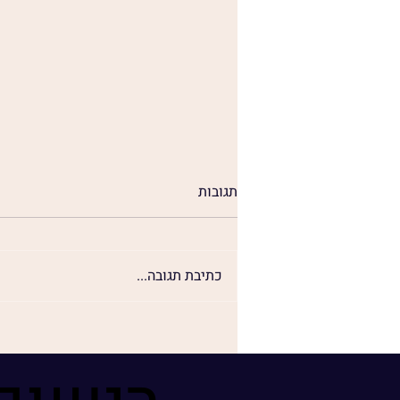
תגובות
יהירות צנועה
כתיבת תגובה...