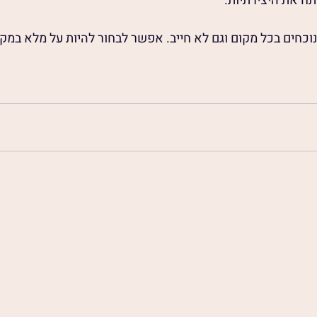
ח את היצירתיות.
נוכחים בכל מקום וגם לא חייב. אפשר לבחור להיות על מלא במק