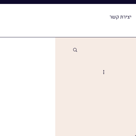
יצירת קשר