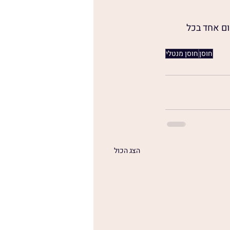
ום אחד בכל 
חוסן
חוסן מנטלי
הצג הכול