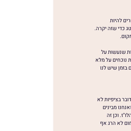
ים להיות 
ג כדי שזה יקרה.
קום.
ות שנעשות על 
 נוכחים על מלא 
 בזמן שיש לנו 
ובר בציפיות לא 
אנחנו מבינים 
"ז. וכן זה 
מום לא הרג אף 