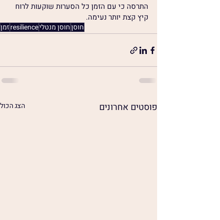
התרסה כי עם הזמן כל הסערות שוקעות לרוח 
קיץ קצת יותר נעימה.
חוסן
חוסן מנטלי
resilience
זמן
פוסטים אחרונים
הצג הכול