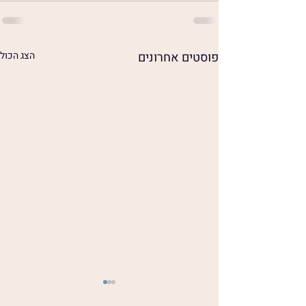
פוסטים אחרונים
הצג הכול