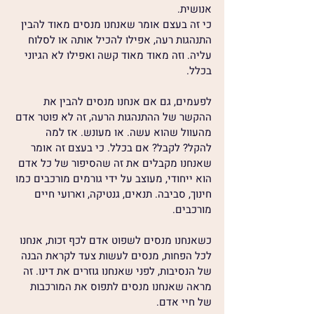
אנושית. 
כי זה בעצם אומר שאנחנו מנסים מאוד להבין 
התנהגות רעה, אפילו להכיל אותה או לסלוח 
עליה. וזה מאוד מאוד קשה ואפילו לא הגיוני 
בכלל.
לפעמים, גם אם אנחנו מנסים להבין את 
ההקשר של ההתנהגות הרעה, זה לא פוטר אדם 
מהעוול שהוא עשה. או מעונש. אז למה 
להקל? לקבל? אם בכלל. כי בעצם זה אומר 
שאנחנו מקבלים את זה שהסיפור של כל אדם 
הוא ייחודי, מעוצב על ידי גורמים מורכבים כמו 
חינוך, סביבה. תנאים, גנטיקה, וארועי חיים 
מורכבים. 
כשאנחנו מנסים לשפוט אדם לכף זכות, אנחנו 
לכל הפחות, מנסים לעשות צעד לקראת הבנה 
של הנסיבות, לפני שאנחנו גוזרים את דינו. זה 
מראה שאנחנו מנסים לתפוס את המורכבות 
של חיי אדם.