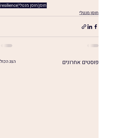
חוסן
חוסן מנטלי
resilience
חוסן מנטלי
פוסטים אחרונים
הצג הכול