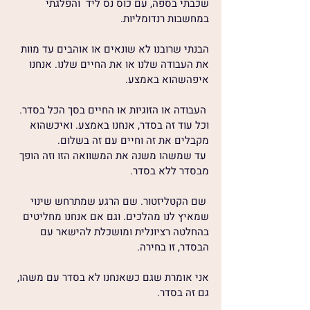
שכבתי בספה, עם כוס נס ליד  והפלגתי 
במחשבות רנדומליות.
הבנתי שרובנו לא שונאים או אוהבים עד מוות 
את העבודה שלנו או את החיים שלנו. אנחנו 
איפהשהוא באמצע.
 העבודה או הזוגיות או החיים בסך הכל בסדר. 
וכל עוד זה בסדר, אנחנו באמצע. ואיכשהוא 
מקבלים את זה וחיים עם זה בשלום.
 עד שמשהו משנה את המשוואה הזו וזה הופך 
מבסדר ללא בסדר.
 שם הקטליזטור. שם הרגע שמתרחש שינוי 
שמאיץ לנו מהלכים. וגם אם אנחנו מחליטים 
בהחלטה רציונלית ומושכלת להישאר עם 
הבסדר, זו בחירה.
אני אומרת שגם כשאנחנו לא בסדר עם משהו, 
גם זה בסדר. 